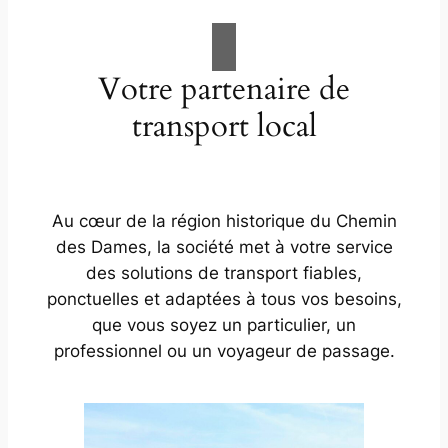
Votre partenaire de
transport local
Au cœur de la région historique du Chemin
des Dames, la société met à votre service
des solutions de transport fiables,
ponctuelles et adaptées à tous vos besoins,
que vous soyez un particulier, un
professionnel ou un voyageur de passage.