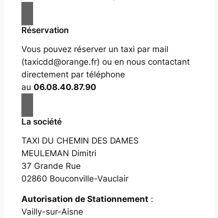
Réservation
Vous pouvez réserver un taxi par mail
(taxicdd@orange.fr) ou en nous contactant
directement par téléphone
au
06.08.40.87.90
La société
TAXI DU CHEMIN DES DAMES
MEULEMAN Dimitri
37 Grande Rue
02860 Bouconville-Vauclair
Autorisation de Stationnement
:
Vailly-sur-Aisne