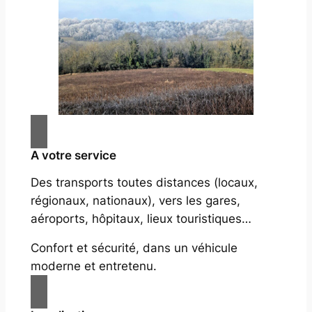
A votre service
Des transports toutes distances (locaux,
régionaux, nationaux), vers les gares,
aéroports, hôpitaux, lieux touristiques…
Confort et sécurité, dans un véhicule
moderne et entretenu.