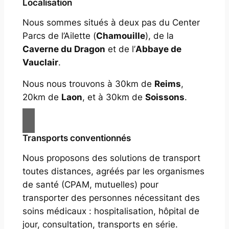
Localisation
Nous sommes situés à deux pas du Center
Parcs de l’Ailette (
Chamouille
), de la
Caverne du Dragon
et de l’
Abbaye de
Vauclair
.
Nous nous trouvons à 30km de
Reims
,
20km de
Laon
, et à 30km de
Soissons
.
Transports conventionnés
Nous proposons des solutions de transport
toutes distances, agréés par les organismes
de santé (CPAM, mutuelles) pour
transporter des personnes nécessitant des
soins médicaux : hospitalisation, hôpital de
jour, consultation, transports en série.