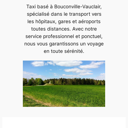
Taxi basé à Bouconville-Vauclair,
spécialisé dans le transport vers
les hôpitaux, gares et aéroports
toutes distances. Avec notre
service professionnel et ponctuel,
nous vous garantissons un voyage
en toute sérénité.